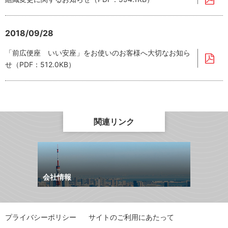
2018/09/28
「前広便座 いい安座」をお使いのお客様へ大切なお知ら
せ（PDF：512.0KB）
関連リンク
会社情報
プライバシーポリシー
サイトのご利用にあたって