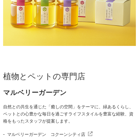
植物とペットの専門店
マルベリーガーデン
自然との共生を通じた「癒しの空間」をテーマに、緑あるくらし、
ペットとの心豊かな毎日を過ごすライフスタイルを豊富な経験、資
格をもったスタッフが提案します。
マルベリーガーデン コクーンシティ店