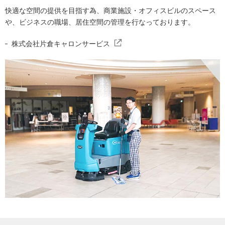
快適な空間の提供を目指す為、商業施設・オフィスビルのスペース
や、ビジネスの職場、居住空間の管理を行なっております。
株式会社片倉キャロンサービス