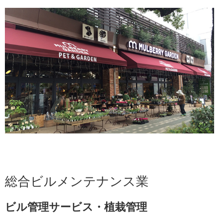
総合ビルメンテナンス業
ビル管理サービス・植栽管理